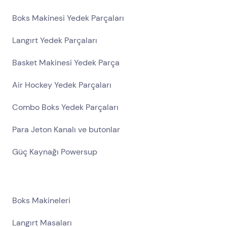
Boks Makinesi Yedek Parçaları
Langırt Yedek Parçaları
Basket Makinesi Yedek Parça
Air Hockey Yedek Parçaları
Combo Boks Yedek Parçaları
Para Jeton Kanalı ve butonlar
Güç Kaynağı Powersup
Boks Makineleri
Langırt Masaları