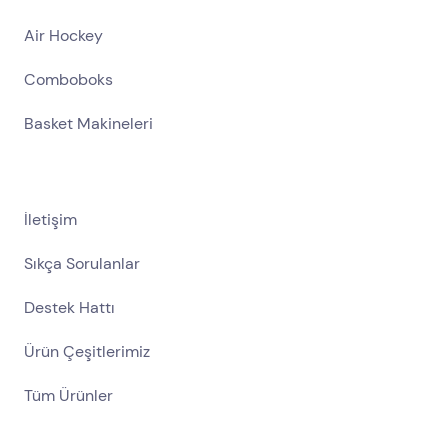
Air Hockey
Comboboks
Basket Makineleri
İletişim
Sıkça Sorulanlar
Destek Hattı
Ürün Çeşitlerimiz
Tüm Ürünler