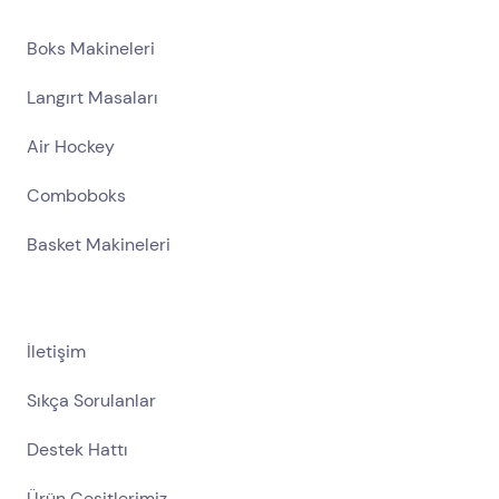
Boks Makineleri
Langırt Masaları
Air Hockey
Comboboks
Basket Makineleri
İletişim
Sıkça Sorulanlar
Destek Hattı
Ürün Çeşitlerimiz