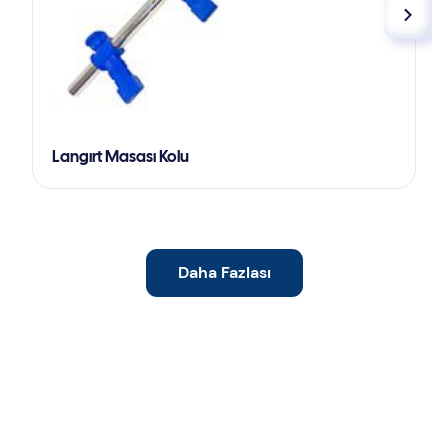
Langırt Masası Kolu
Daha Fazlası