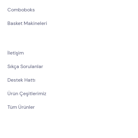
Comboboks
Basket Makineleri
İletişim
Sıkça Sorulanlar
Destek Hattı
Ürün Çeşitlerimiz
Tüm Ürünler