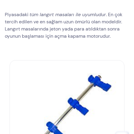
Piyasadaki
tüm langırt masaları ile uyumludur
. En çok
tercih edilen ve en sağlam uzun ömürlü olan modeldir.
Langırt masalarında jeton yada para atıldıktan sonra
oyunun başlaması için açma kapama motorudur.