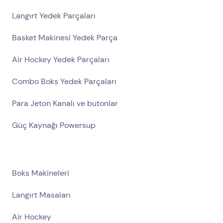
Langırt Yedek Parçaları
Basket Makinesi Yedek Parça
Air Hockey Yedek Parçaları
Combo Boks Yedek Parçaları
Para Jeton Kanalı ve butonlar
Güç Kaynağı Powersup
Boks Makineleri
Langırt Masaları
Air Hockey