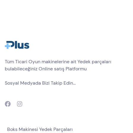
Tüm Ticari Oyun makinelerine ait Yedek parçaları
bulabileceğiniz Online satış Platformu
Sosyal Medyada Bizi Takip Edin...
Boks Makinesi Yedek Parçaları